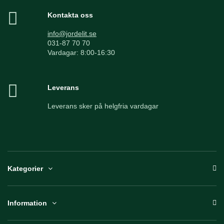
Kontakta oss
info@jordelit.se
031-87 70 70
Vardagar: 8:00-16:30
Leverans
Leverans sker på helgfria vardagar
Kategorier
Information